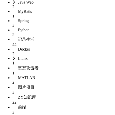
Java Web
2
MyBatis
1
Spring
3
Python
5
记录生活
44
Docker
2
Liunx
1
怒怼攻击者
1
MATLAB
2
图片项目
3
ZY知识库
22
前端
3