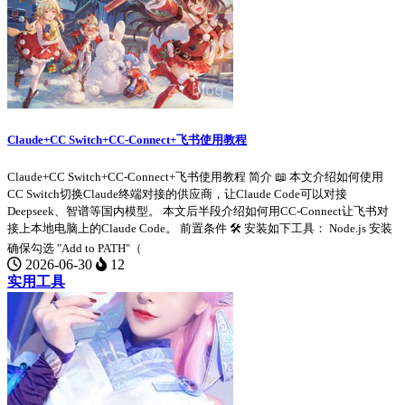
Claude+CC Switch+CC-Connect+飞书使用教程
Claude+CC Switch+CC-Connect+飞书使用教程 简介 📖 本文介绍如何使用
CC Switch切换Claude终端对接的供应商，让Claude Code可以对接
Deepseek、智谱等国内模型。 本文后半段介绍如何用CC-Connect让飞书对
接上本地电脑上的Claude Code。 前置条件 🛠️ 安装如下工具： Node.js 安装
确保勾选 "Add to PATH"（
2026-06-30
12
实用工具