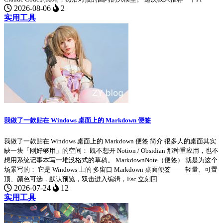
2026-08-06
2
实用工具
我做了一款贴在 Windows 桌面上的 Markdown 便签
我做了一款贴在 Windows 桌面上的 Markdown 便签 简介 很多人的桌面其实
缺一块「刚好够用」的空间： 既不想开 Notion / Obsidian 那种重应用，也不
想用系统记事本写一堆没格式的草稿。 MarkdownNote（便签） 就是为这个
场景写的： 它是 Windows 上的 多窗口 Markdown 桌面便签—— 轻量、可置
顶、颜色可选，默认预览，双击进入编辑，Esc 立刻回
2026-07-24
12
实用工具