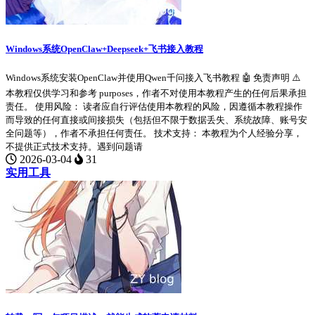
Windows系统OpenClaw+Deepseek+飞书接入教程
Windows系统安装OpenClaw并使用Qwen千问接入飞书教程 🤖 免责声明 ⚠️
本教程仅供学习和参考 purposes，作者不对使用本教程产生的任何后果承担
责任。 使用风险： 读者应自行评估使用本教程的风险，因遵循本教程操作
而导致的任何直接或间接损失（包括但不限于数据丢失、系统故障、账号安
全问题等），作者不承担任何责任。 技术支持： 本教程为个人经验分享，
不提供正式技术支持。遇到问题请
2026-03-04
31
实用工具