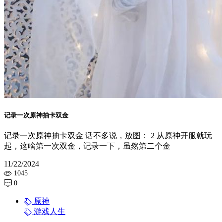
记录一次原神抽卡双金
记录一次原神抽卡双金 话不多说，放图： 2 从原神开服就玩
起，这啥第一次双金，记录一下，虽然第二个金
11/22/2024
1045
0
原神
游戏人生